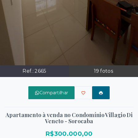
Ref.:
2665
19
fotos
Compartilhar
Apartamento à venda no Condomínio Villagio Di
Veneto - Sorocaba
R$300.000,00