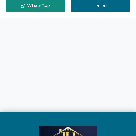
WhatsApp
E-mail