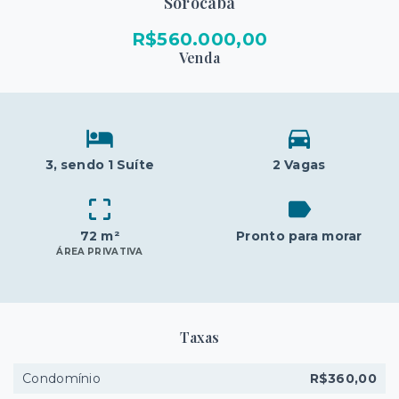
Sorocaba
R$560.000,00
Venda
3
, sendo 1 Suíte
2 Vagas
72 m²
Pronto para morar
ÁREA PRIVATIVA
Taxas
Condomínio
R$360,00