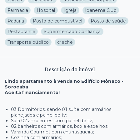
Farmácia
Hospital
Igreja
Ipanema Club
Padaria
Posto de combustível
Posto de saúde
Restaurante
Supermercado Confiança
Transporte público
creche
Descrição do imóvel
Lindo apartamento à venda no Edifício Mônaco -
Sorocaba
Aceita financiamento!
03 Dormitórios, sendo 01 suíte com armários
planejados e painel de tv;
Sala 02 ambientes, com painel de tv;
02 banheiros com armários, box e espelhos;
Varanda Gourmet com churrasqueira;
Cozinha com armários;