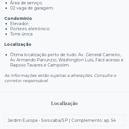
Área de serviço;
02 vaga de garagem.
Condomínio
Elevador;
Porteiro eletrônico;
Torre única
Localização
Ótima localização perto de tudo. Av. General Carneiro,
Av Armando Panunzio, Washington Luís, Fácil acesso a
Raposo Tavares e Campolim.
As informações estão sujeitas a alterações. Consulte o
corretor responsável.
Localização
Jardim Europa - Sorocaba/SP | Complemento: ap. 54