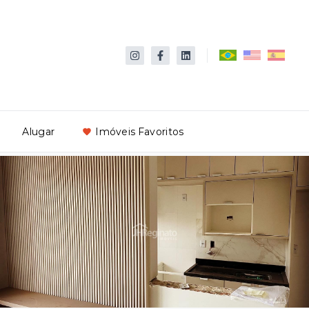
Alugar
Imóveis Favoritos