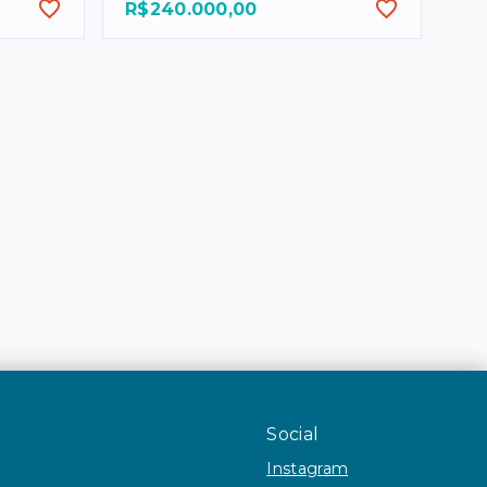
R$240.000,00
Social
Instagram