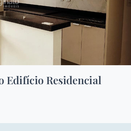
 Edifício Residencial