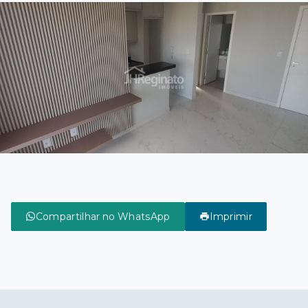
Compartilhar no WhatsApp
Imprimir