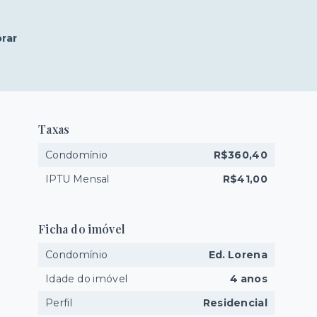
rar
Taxas
Condomínio
R$360,40
IPTU Mensal
R$41,00
Ficha do imóvel
Condomínio
Ed. Lorena
Idade do imóvel
4 anos
Perfil
Residencial