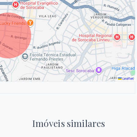
Leaflet
Imóveis similares