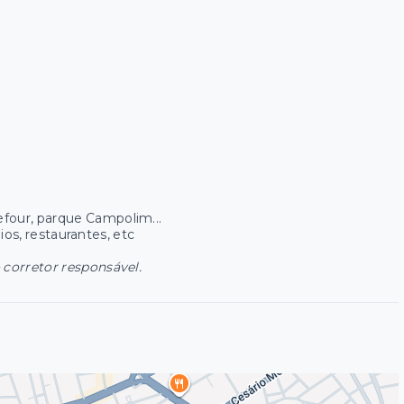
four, parque Campolim...
ios, restaurantes, etc
 corretor responsável.