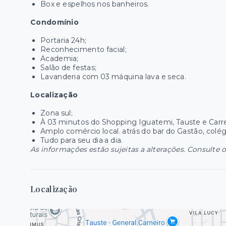
Box e espelhos nos banheiros.
Condomínio
Portaria 24h;
Reconhecimento facial;
Academia;
Salão de festas;
Lavanderia com 03 máquina lava e seca.
Localização
Zona sul;
À 03 minutos do Shopping Iguatemi, Tauste e Carre
Amplo comércio local. atrás do bar do Gastão, colég
Tudo para seu dia a dia.
As informações estão sujeitas a alterações. Consulte o
Localização