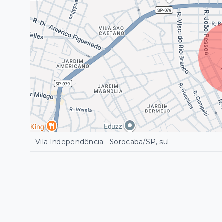
Vila Independência - Sorocaba/SP, sul