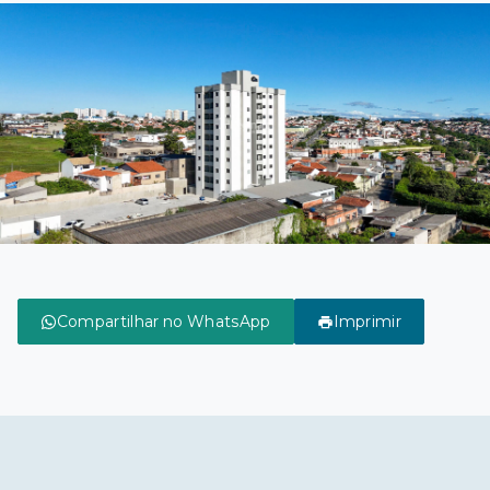
Compartilhar no WhatsApp
Imprimir