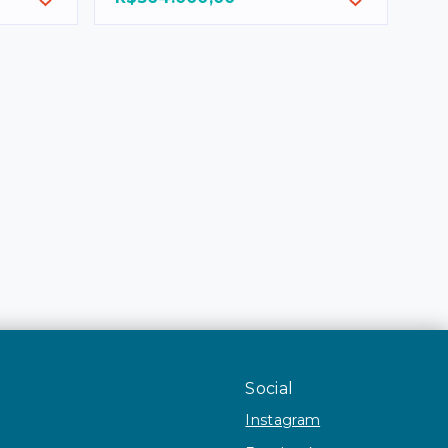
Social
Instagram