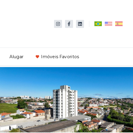
Alugar
Imóveis Favoritos