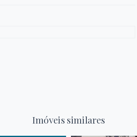
Imóveis similares