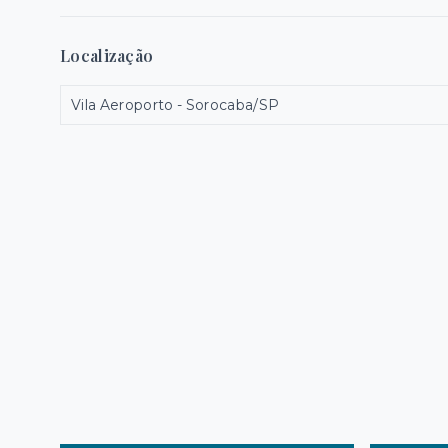
Localização
Vila Aeroporto - Sorocaba/SP