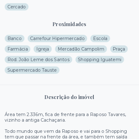
Cercado
Proximidades
Banco
Carrefour Hipermercado
Escola
Farmácia
Igreja
Mercadão Campolim
Praça
Rod. João Leme dos Santos
Shopping Iguatemi
Supermercado Tauste
Descrição do imóvel
Área tem 2.336m, fica de frente para a Raposo Tavares,
vizinho a antiga Cachaçaria.
Todo mundo que vem da Raposo e vai para o Shopping
tem que passar na frente da área, e também tem saída