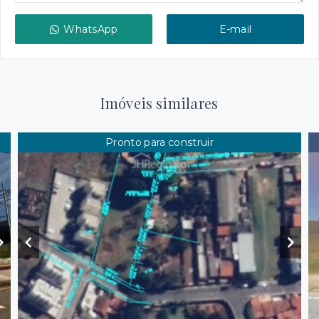
WhatsApp
E-mail
Imóveis similares
Pronto para construir