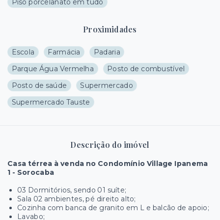
Piso porcelanato em tudo
Proximidades
Escola
Farmácia
Padaria
Parque Água Vermelha
Posto de combustível
Posto de saúde
Supermercado
Supermercado Tauste
Descrição do imóvel
Casa térrea à venda no Condomínio Village Ipanema
1 - Sorocaba
03 Dormitórios, sendo 01 suíte;
Sala 02 ambientes, pé direito alto;
Cozinha com banca de granito em L e balcão de apoio;
Lavabo;