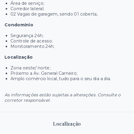
Área de serviço;
Corredor lateral;
02 Vagas de garagem, sendo 01 coberta,
Condomínio
Segurança 24h;
Controle de acesso;
Monitoramento 24h;
Localização
Zona oeste/ norte;
Próximo a Av. General Carneiro;
Amplo comércio local, tudo para o seu dia a dia.
As informações estão sujeitas a alterações. Consulte o
corretor responsável.
Localização