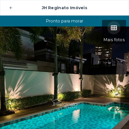
JH Reginato Imóveis
Pronto para morar
Mais fotos