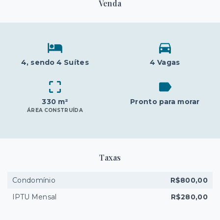
Venda
4
, sendo 4 Suítes
4 Vagas
330 m²
Pronto para morar
ÁREA CONSTRUÍDA
Taxas
Condomínio
R$800,00
IPTU Mensal
R$280,00