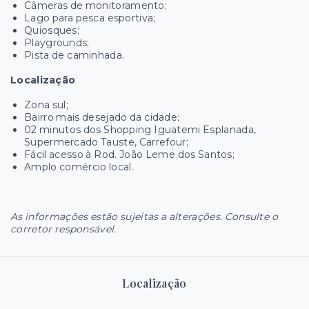
Câmeras de monitoramento;
Lago para pesca esportiva;
Quiosques;
Playgrounds;
Pista de caminhada.
Localização
Zona sul;
Bairro mais desejado da cidade;
02 minutos dos Shopping Iguatemi Esplanada,
Supermercado Tauste, Carrefour;
Fácil acesso à Rod. João Leme dos Santos;
Amplo comércio local.
As informações estão sujeitas a alterações. Consulte o
corretor responsável.
Localização