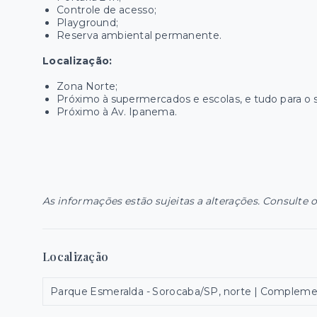
Controle de acesso;
Playground;
Reserva ambiental permanente.
Localização:
Zona Norte;
Próximo à supermercados e escolas, e tudo para o se
Próximo à Av. Ipanema.
As informações estão sujeitas a alterações. Consulte o
Localização
Parque Esmeralda - Sorocaba/SP, norte | Complemen