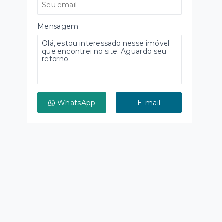
Mensagem
WhatsApp
E-mail