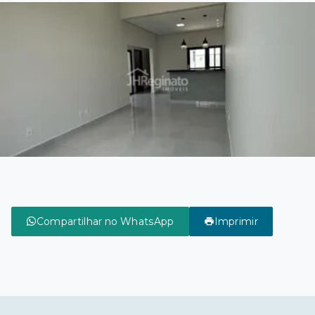
Compartilhar no WhatsApp
Imprimir