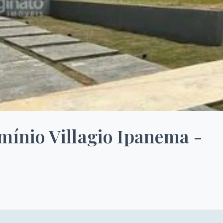
mínio Villagio Ipanema -