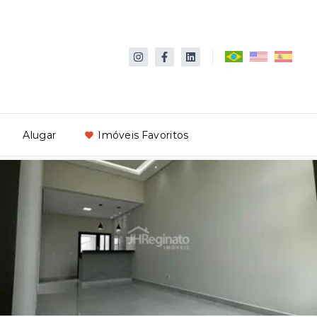
Alugar
Imóveis Favoritos