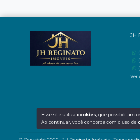
JH 
Ver 
Esse site utiliza
cookies
, que possibilitam
Ao continuar, você concorda com o uso de