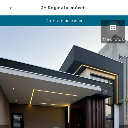
JH Reginato Imóveis
Pronto para morar
Mais fotos