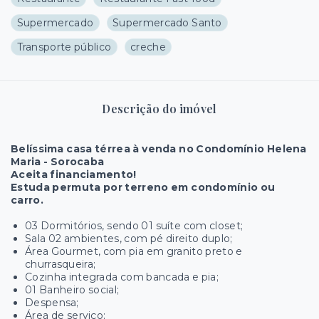
Supermercado
Supermercado Santo
Transporte público
creche
Descrição do imóvel
Belíssima casa térrea à venda no Condomínio Helena
Maria - Sorocaba
Aceita financiamento!
Estuda permuta por terreno em condomínio ou
carro.
03 Dormitórios, sendo 01 suíte com closet;
Sala 02 ambientes, com pé direito duplo;
Área Gourmet, com pia em granito preto e
churrasqueira;
Cozinha integrada com bancada e pia;
01 Banheiro social;
Despensa;
Área de serviço;