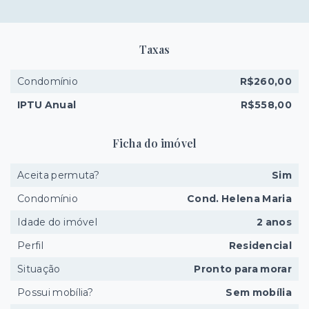
Taxas
Condomínio
R$260,00
IPTU Anual
R$558,00
Ficha do imóvel
Aceita permuta?
Sim
Condomínio
Cond. Helena Maria
Idade do imóvel
2 anos
Perfil
Residencial
Situação
Pronto para morar
Possui mobília?
Sem mobília