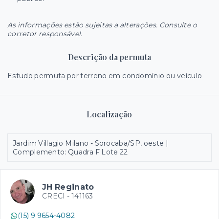
As informações estão sujeitas a alterações. Consulte o
corretor responsável.
Descrição da permuta
Estudo permuta por terreno em condomínio ou veículo
Localização
Jardim Villagio Milano - Sorocaba/SP, oeste |
Complemento: Quadra F Lote 22
JH Reginato
CRECI -
141163
(15) 9 9654-4082