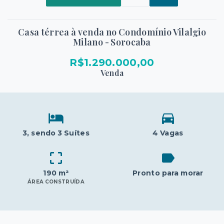
Casa térrea à venda no Condomínio Vilalgio
Milano - Sorocaba
R$1.290.000,00
Venda
3
, sendo 3 Suítes
4 Vagas
190 m²
Pronto para morar
ÁREA CONSTRUÍDA