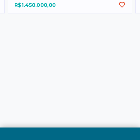
R$1.450.000,00