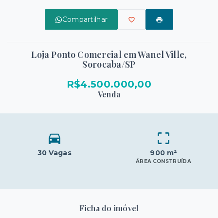
Compartilhar
Loja Ponto Comercial em Wanel Ville,
Sorocaba/SP
R$4.500.000,00
Venda
30 Vagas
900 m²
ÁREA CONSTRUÍDA
Ficha do imóvel