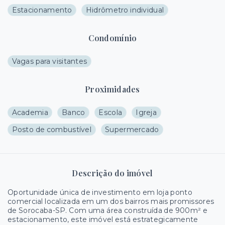
Estacionamento
Hidrômetro individual
Condomínio
Vagas para visitantes
Proximidades
Academia
Banco
Escola
Igreja
Posto de combustível
Supermercado
Descrição do imóvel
Oportunidade única de investimento em loja ponto
comercial localizada em um dos bairros mais promissores
de Sorocaba-SP. Com uma área construída de 900m² e
estacionamento, este imóvel está estrategicamente