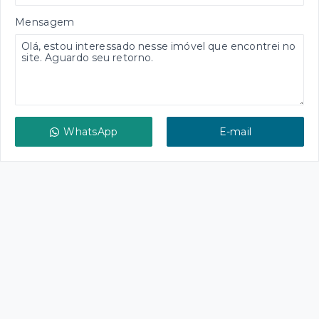
Mensagem
WhatsApp
E-mail