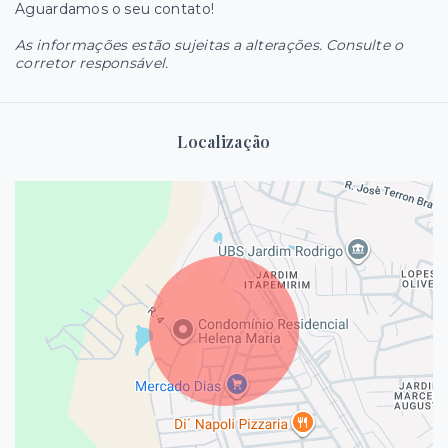
Aguardamos o seu contato!
As informações estão sujeitas a alterações. Consulte o
corretor responsável.
Localização