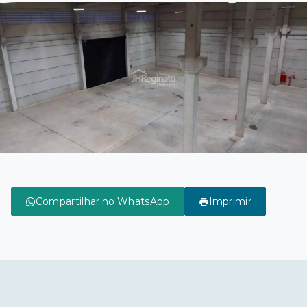
Compartilhar no WhatsApp
Imprimir