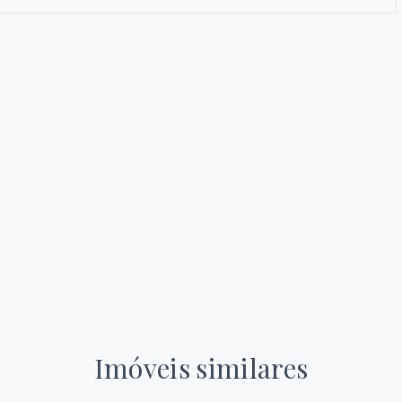
Imóveis similares