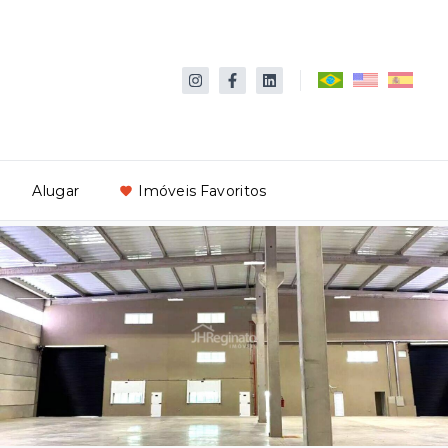
Alugar
Imóveis Favoritos