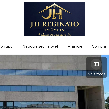
Contato
Negocie seu Imóvel
Financie
Comprar
Mais fotos