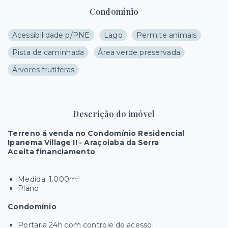
Condomínio
Acessibilidade p/PNE
Lago
Permite animais
Pista de caminhada
Área verde preservada
Árvores frutíferas
Descrição do imóvel
Terreno á venda no Condomínio Residencial
Ipanema Village II - Araçoiaba da Serra
Aceita financiamento
Medida: 1.000m²
Plano
Condomínio
Portaria 24h com controle de acesso;