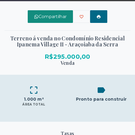
Compartilhar
Terreno á venda no Condomínio Residencial
Ipanema Village II - Araçoiaba da Serra
R$295.000,00
Venda
1.000 m²
Pronto para construir
ÁREA TOTAL
Taxas