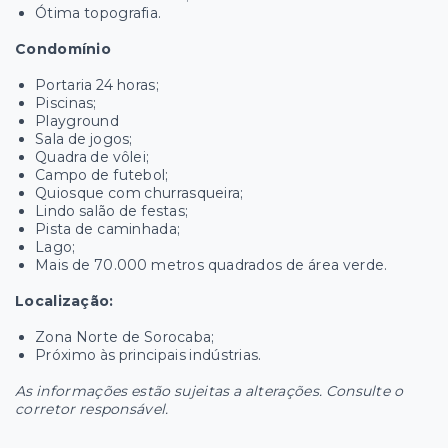
Ótima topografia.
Condomínio
Portaria 24 horas;
Piscinas;
Playground
Sala de jogos;
Quadra de vôlei;
Campo de futebol;
Quiosque com churrasqueira;
Lindo salão de festas;
Pista de caminhada;
Lago;
Mais de 70.000 metros quadrados de área verde.
Localização:
Zona Norte de Sorocaba;
Próximo às principais indústrias.
As informações estão sujeitas a alterações. Consulte o
corretor responsável.