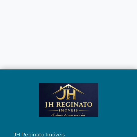
JH Reginato Imóveis