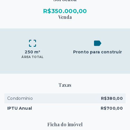
R$350.000,00
Venda
250 m²
Pronto para construir
ÁREA TOTAL
Taxas
Condomínio
R$380,00
IPTU Anual
R$700,00
Ficha do imóvel