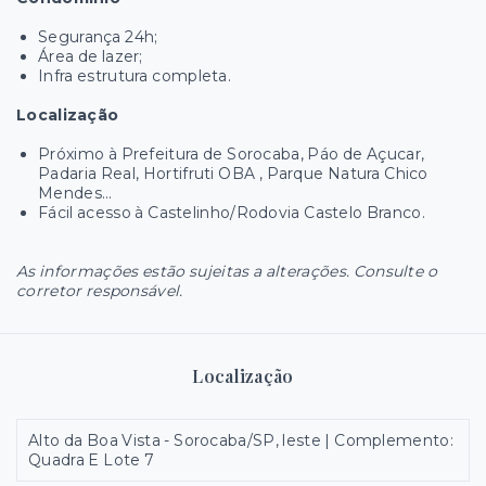
Segurança 24h;
Área de lazer;
Infra estrutura completa.
Localização
Próximo à Prefeitura de Sorocaba, Páo de Açucar,
Padaria Real, Hortifruti OBA , Parque Natura Chico
Mendes...
Fácil acesso à Castelinho/Rodovia Castelo Branco.
As informações estão sujeitas a alterações. Consulte o
corretor responsável.
Localização
Alto da Boa Vista - Sorocaba/SP, leste | Complemento:
Quadra E Lote 7