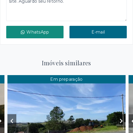
WhatsApp
E-mail
Imóveis similares
Em preparação