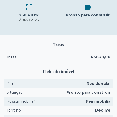
258,48 m²
Pronto para construir
ÁREA TOTAL
Taxas
IPTU
R$838,00
Ficha do imóvel
Perfil
Residencial
Situação
Pronto para construir
Possui mobília?
Sem mobília
Terreno
Declive