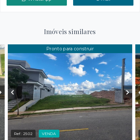
Imóveis similares
Pronto para construir
Ref.:
2502
VENDA